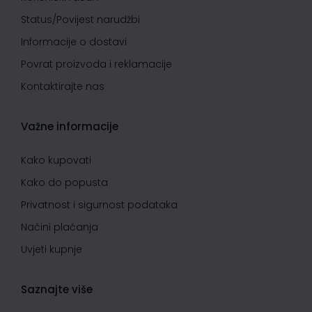
Status/Povijest narudžbi
Informacije o dostavi
Povrat proizvoda i reklamacije
Kontaktirajte nas
Važne informacije
Kako kupovati
Kako do popusta
Privatnost i sigurnost podataka
Načini plaćanja
Uvjeti kupnje
Saznajte više