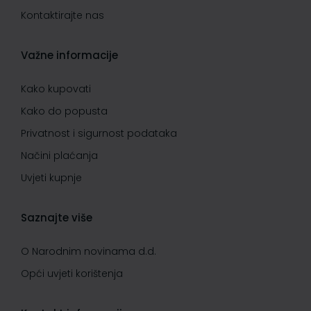
Kontaktirajte nas
Važne informacije
Kako kupovati
Kako do popusta
Privatnost i sigurnost podataka
Načini plaćanja
Uvjeti kupnje
Saznajte više
O Narodnim novinama d.d.
Opći uvjeti korištenja