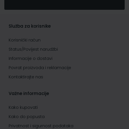
Služba za korisnike
Korisnički račun
Status/Povijest narudžbi
Informacije o dostavi
Povrat proizvoda i reklamacije
Kontaktirajte nas
Važne informacije
Kako kupovati
Kako do popusta
Privatnost i sigurnost podataka