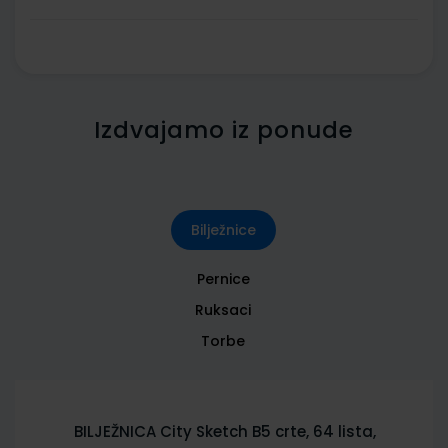
Izdvajamo iz ponude
Bilježnice
Pernice
Ruksaci
Torbe
BILJEŽNICA City Sketch B5 crte, 64 lista,