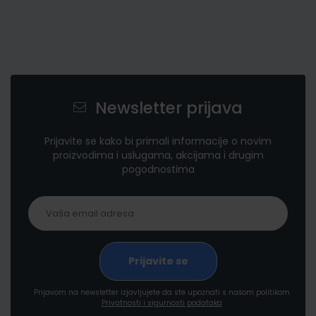
Newsletter prijava
Prijavite se kako bi primali informacije o novim
proizvodima i uslugama, akcijama i drugim
pogodnostima
Prijavom na newsletter izjavljujete da ste upoznati s našom politikom
Privatnosti i sigurnosti podataka