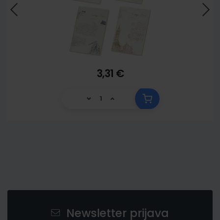
3,31 €
Newsletter prijava