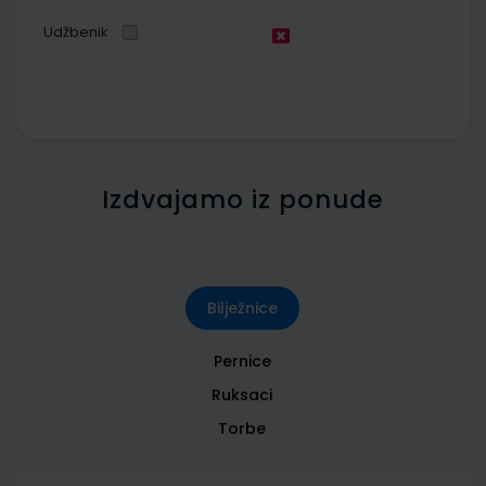
Udžbenik
Izdvajamo iz ponude
Bilježnice
Pernice
Ruksaci
Torbe