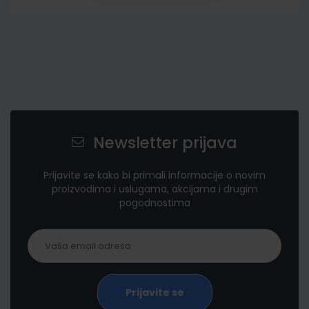
Newsletter prijava
Prijavite se kako bi primali informacije o novim
proizvodima i uslugama, akcijama i drugim
pogodnostima