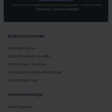
Prijavom na newsletter izjavljujete da ste upoznati s našom politikom
Privatnosti i sigurnosti podataka
Služba za korisnike
Korisnički račun
Status/Povijest narudžbi
Informacije o dostavi
Povrat proizvoda i reklamacije
Kontaktirajte nas
Važne informacije
Kako kupovati