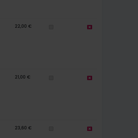
22,00 €
21,00 €
23,60 €