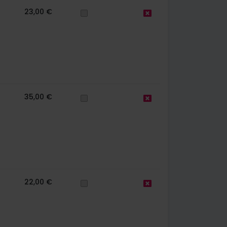
23,00 €
35,00 €
22,00 €