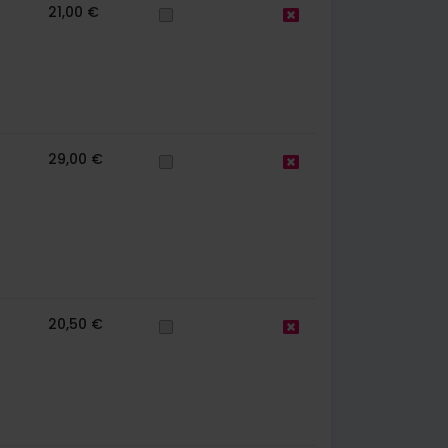
21,00 €
29,00 €
20,50 €