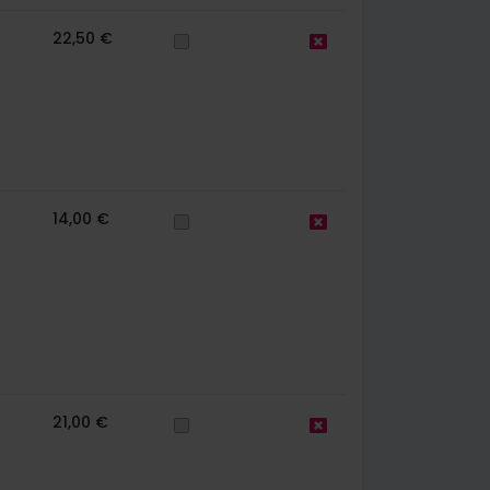
22,50 €
14,00 €
21,00 €