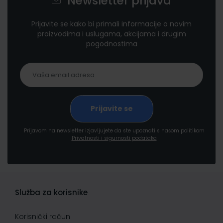
Newsletter prijava
Prijavite se kako bi primali informacije o novim
proizvodima i uslugama, akcijama i drugim
pogodnostima
Prijavom na newsletter izjavljujete da ste upoznati s našom politikom
Privatnosti i sigurnosti podataka
Služba za korisnike
Korisnički račun