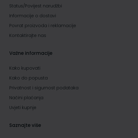
Status/Povijest narudžbi
Informacije o dostavi
Povrat proizvoda i reklamacije
Kontaktirajte nas
Važne informacije
Kako kupovati
Kako do popusta
Privatnost i sigurnost podataka
Načini plaćanja
Uvjeti kupnje
Saznajte više