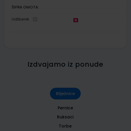
ŠIFRA OMOTA:
Udžbenik
Izdvajamo iz ponude
Bilježnice
Pernice
Ruksaci
Torbe