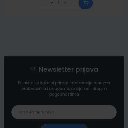
Newsletter prijava
Prijavite se kako bi primali informacije o novim
proizvodima i uslugama, akcijama i drugim
pogodnostima