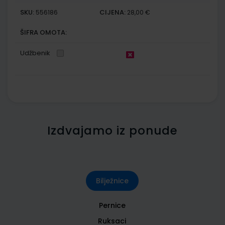
SKU:
CIJENA:
556186
28,00 €
ŠIFRA OMOTA:
Udžbenik
Izdvajamo iz ponude
Bilježnice
Pernice
Ruksaci