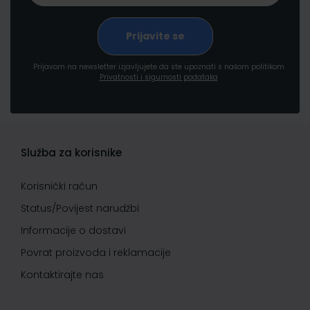
Prijavom na newsletter izjavljujete da ste upoznati s našom politikom
Privatnosti i sigurnosti podataka
Služba za korisnike
Korisnički račun
Status/Povijest narudžbi
Informacije o dostavi
Povrat proizvoda i reklamacije
Kontaktirajte nas