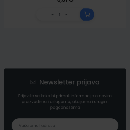
Newsletter prijava
Prijavite se kako bi primali informacije o novim
proizvodima i uslugama, akcijama i drugim
pogodnostima