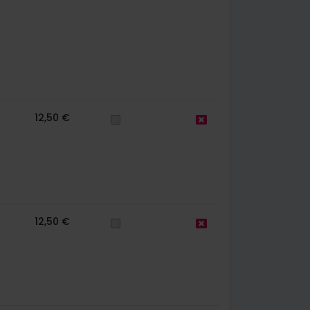
12,50 €
12,50 €