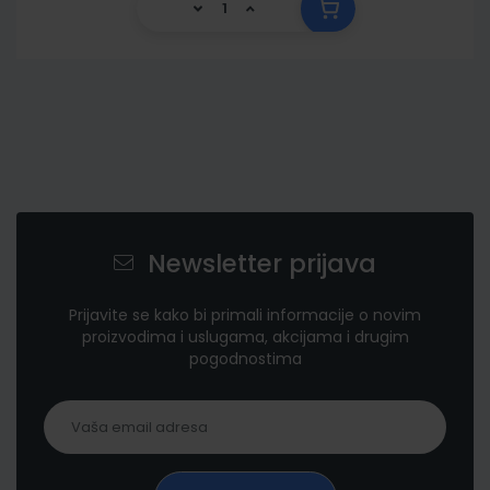
Newsletter prijava
Prijavite se kako bi primali informacije o novim
proizvodima i uslugama, akcijama i drugim
pogodnostima