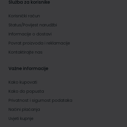
Služba za korisnike
Korisnički račun
Status/Povijest narudžbi
Informacije o dostavi
Povrat proizvoda i reklamacije
Kontaktirajte nas
Važne informacije
Kako kupovati
Kako do popusta
Privatnost i sigurnost podataka
Načini plaćanja
Uvjeti kupnje