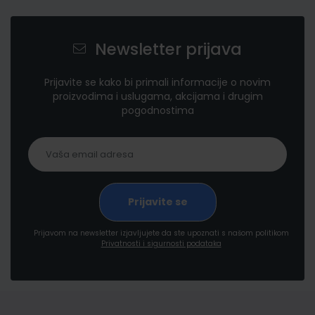
Newsletter prijava
Prijavite se kako bi primali informacije o novim
proizvodima i uslugama, akcijama i drugim
pogodnostima
Prijavom na newsletter izjavljujete da ste upoznati s našom politikom
Privatnosti i sigurnosti podataka