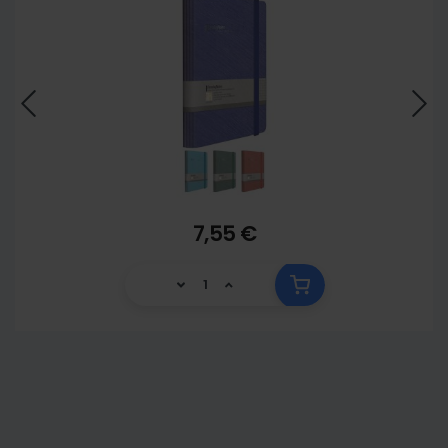
7,55 €