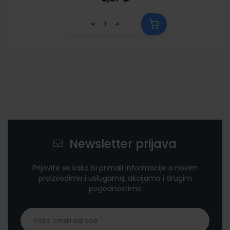
Newsletter prijava
Prijavite se kako bi primali informacije o novim
proizvodima i uslugama, akcijama i drugim
pogodnostima