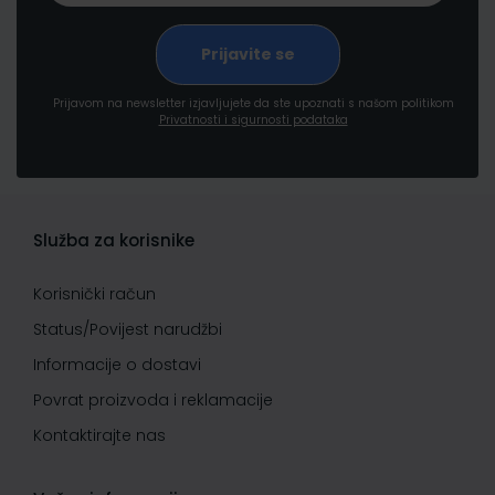
Prijavom na newsletter izjavljujete da ste upoznati s našom politikom
Privatnosti i sigurnosti podataka
Služba za korisnike
Korisnički račun
Status/Povijest narudžbi
Informacije o dostavi
Povrat proizvoda i reklamacije
Kontaktirajte nas