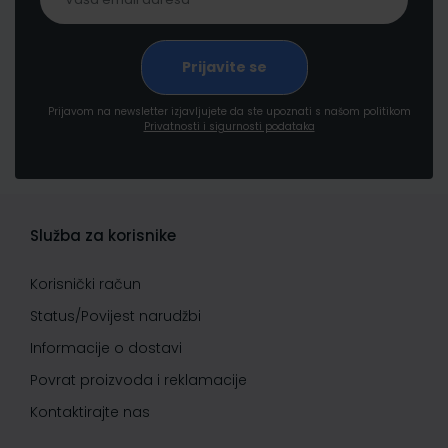
Prijavom na newsletter izjavljujete da ste upoznati s našom politikom
Privatnosti i sigurnosti podataka
Služba za korisnike
Korisnički račun
Status/Povijest narudžbi
Informacije o dostavi
Povrat proizvoda i reklamacije
Kontaktirajte nas