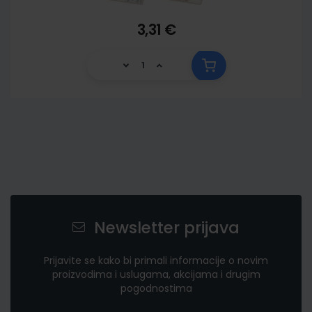
3,31 €
Newsletter prijava
Prijavite se kako bi primali informacije o novim
proizvodima i uslugama, akcijama i drugim
pogodnostima