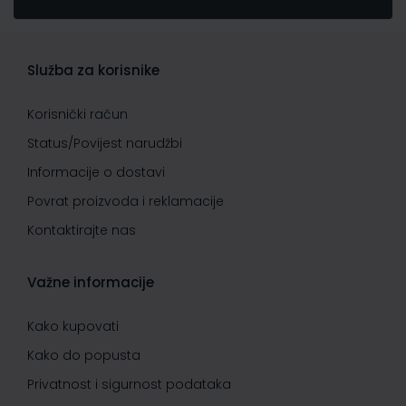
Služba za korisnike
Korisnički račun
Status/Povijest narudžbi
Informacije o dostavi
Povrat proizvoda i reklamacije
Kontaktirajte nas
Važne informacije
Kako kupovati
Kako do popusta
Privatnost i sigurnost podataka