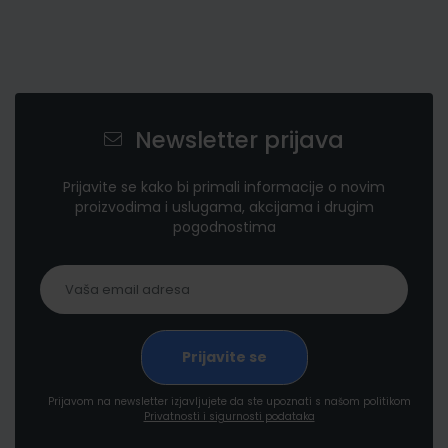
Newsletter prijava
Prijavite se kako bi primali informacije o novim
proizvodima i uslugama, akcijama i drugim
pogodnostima
Prijavom na newsletter izjavljujete da ste upoznati s našom politikom
Privatnosti i sigurnosti podataka