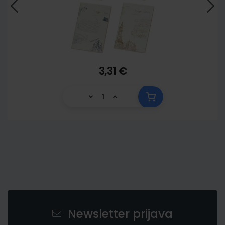
3,31 €
Newsletter prijava