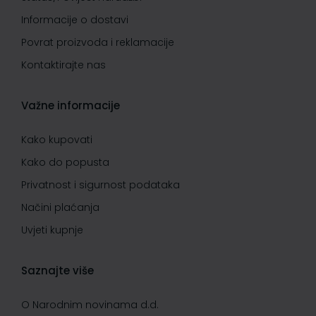
Informacije o dostavi
Povrat proizvoda i reklamacije
Kontaktirajte nas
Važne informacije
Kako kupovati
Kako do popusta
Privatnost i sigurnost podataka
Načini plaćanja
Uvjeti kupnje
Saznajte više
O Narodnim novinama d.d.