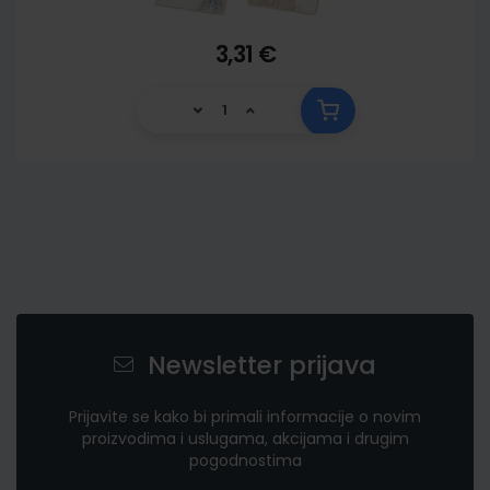
3,31 €
Newsletter prijava
Prijavite se kako bi primali informacije o novim
proizvodima i uslugama, akcijama i drugim
pogodnostima