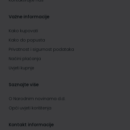
Kontaktirajte nas
Važne informacije
Kako kupovati
Kako do popusta
Privatnost i sigurnost podataka
Načini plaćanja
Uvjeti kupnje
Saznajte više
O Narodnim novinama d.d.
Opći uvjeti korištenja
Kontakt informacije