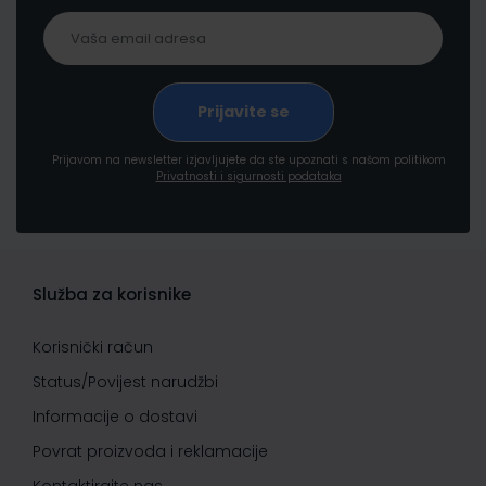
Prijavom na newsletter izjavljujete da ste upoznati s našom politikom
Privatnosti i sigurnosti podataka
Služba za korisnike
Korisnički račun
Status/Povijest narudžbi
Informacije o dostavi
Povrat proizvoda i reklamacije