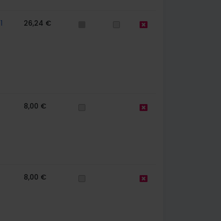
1
26,24 €
8,00 €
8,00 €