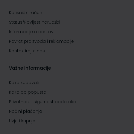
Korisnički račun
Status/Povijest narudžbi
Informacije o dostavi
Povrat proizvoda i reklamacije
Kontaktirajte nas
Važne informacije
Kako kupovati
Kako do popusta
Privatnost i sigurnost podataka
Načini plaćanja
Uvjeti kupnje