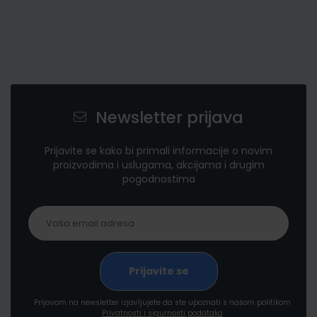
Newsletter prijava
Prijavite se kako bi primali informacije o novim
proizvodima i uslugama, akcijama i drugim
pogodnostima
Prijavom na newsletter izjavljujete da ste upoznati s našom politikom
Privatnosti i sigurnosti podataka