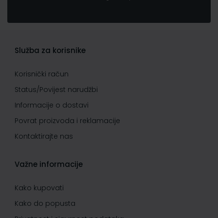
Služba za korisnike
Korisnički račun
Status/Povijest narudžbi
Informacije o dostavi
Povrat proizvoda i reklamacije
Kontaktirajte nas
Važne informacije
Kako kupovati
Kako do popusta