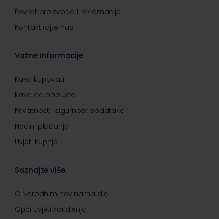
Povrat proizvoda i reklamacije
Kontaktirajte nas
Važne informacije
Kako kupovati
Kako do popusta
Privatnost i sigurnost podataka
Načini plaćanja
Uvjeti kupnje
Saznajte više
O Narodnim novinama d.d.
Opći uvjeti korištenja