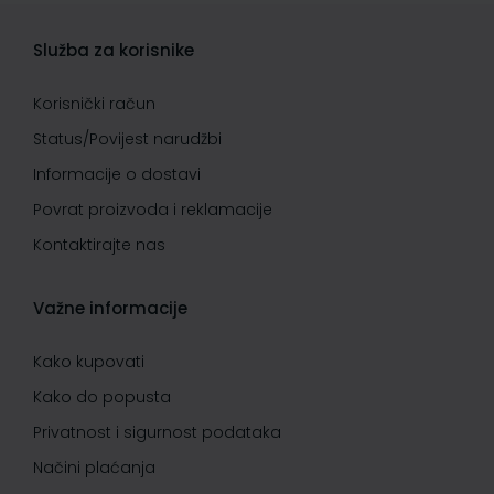
Služba za korisnike
Korisnički račun
Status/Povijest narudžbi
Informacije o dostavi
Povrat proizvoda i reklamacije
Kontaktirajte nas
Važne informacije
Kako kupovati
Kako do popusta
Privatnost i sigurnost podataka
Načini plaćanja