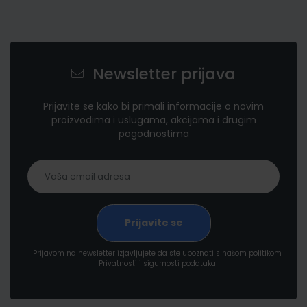
Newsletter prijava
Prijavite se kako bi primali informacije o novim
proizvodima i uslugama, akcijama i drugim
pogodnostima
Prijavom na newsletter izjavljujete da ste upoznati s našom politikom
Privatnosti i sigurnosti podataka