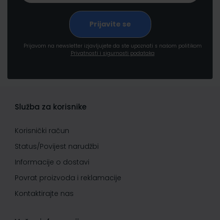
Prijavom na newsletter izjavljujete da ste upoznati s našom politikom
Privatnosti i sigurnosti podataka
Služba za korisnike
Korisnički račun
Status/Povijest narudžbi
Informacije o dostavi
Povrat proizvoda i reklamacije
Kontaktirajte nas