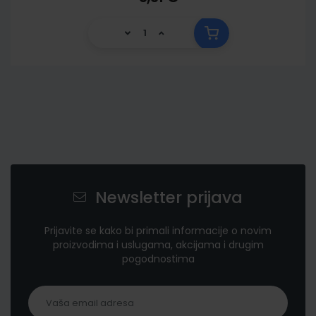
Newsletter prijava
Prijavite se kako bi primali informacije o novim
proizvodima i uslugama, akcijama i drugim
pogodnostima