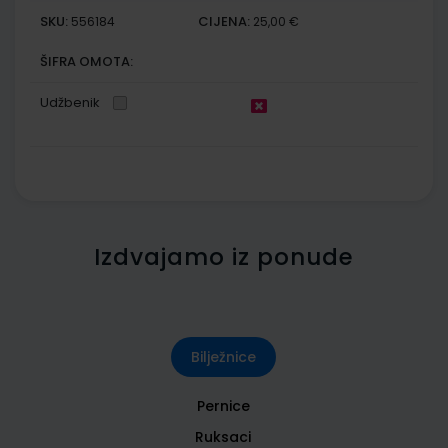
SKU:
CIJENA:
556184
25,00 €
ŠIFRA OMOTA:
Udžbenik
Izdvajamo iz ponude
Bilježnice
Pernice
Ruksaci