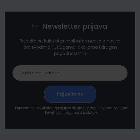
Newsletter prijava
Prijavite se kako bi primali informacije o novim
proizvodima i uslugama, akcijama i drugim
pogodnostima
Prijavom na newsletter izjavljujete da ste upoznati s našom politikom
Privatnosti i sigurnosti podataka