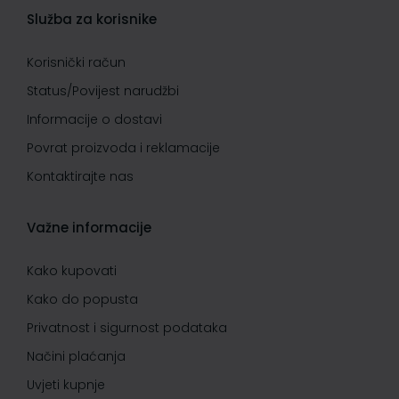
Služba za korisnike
Korisnički račun
Status/Povijest narudžbi
Informacije o dostavi
Povrat proizvoda i reklamacije
Kontaktirajte nas
Važne informacije
Kako kupovati
Kako do popusta
Privatnost i sigurnost podataka
Načini plaćanja
Uvjeti kupnje