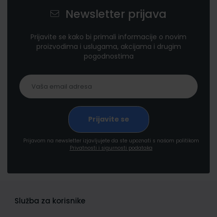
Newsletter prijava
Prijavite se kako bi primali informacije o novim
proizvodima i uslugama, akcijama i drugim
pogodnostima
Prijavom na newsletter izjavljujete da ste upoznati s našom politikom
Privatnosti i sigurnosti podataka
Služba za korisnike