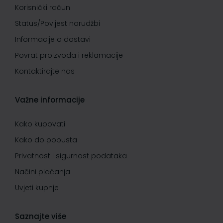
Korisnički račun
Status/Povijest narudžbi
Informacije o dostavi
Povrat proizvoda i reklamacije
Kontaktirajte nas
Važne informacije
Kako kupovati
Kako do popusta
Privatnost i sigurnost podataka
Načini plaćanja
Uvjeti kupnje
Saznajte više