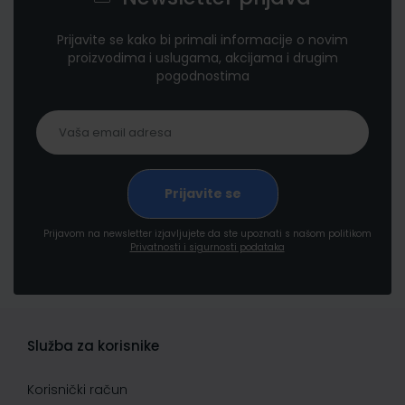
Prijavite se kako bi primali informacije o novim
proizvodima i uslugama, akcijama i drugim
pogodnostima
Prijavom na newsletter izjavljujete da ste upoznati s našom politikom
Privatnosti i sigurnosti podataka
Služba za korisnike
Korisnički račun