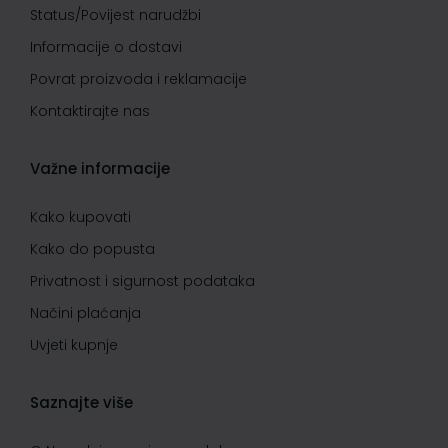
Status/Povijest narudžbi
Informacije o dostavi
Povrat proizvoda i reklamacije
Kontaktirajte nas
Važne informacije
Kako kupovati
Kako do popusta
Privatnost i sigurnost podataka
Načini plaćanja
Uvjeti kupnje
Saznajte više