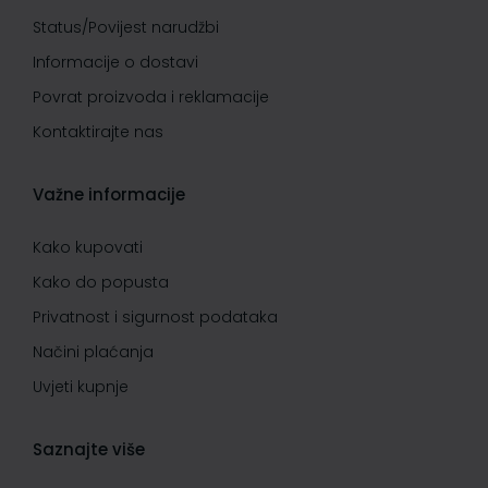
Status/Povijest narudžbi
Informacije o dostavi
Povrat proizvoda i reklamacije
Kontaktirajte nas
Važne informacije
Kako kupovati
Kako do popusta
Privatnost i sigurnost podataka
Načini plaćanja
Uvjeti kupnje
Saznajte više