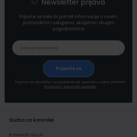
Newsletter prijava
Prijavite se kako bi primali informacije o novim
proizvodima i uslugama, akcijama i drugim
pogodnostima
Prijavom na newsletter izjavljujete da ste upoznati s našom politikom
Privatnosti i sigurnosti podataka
Služba za korisnike
Korisnički račun