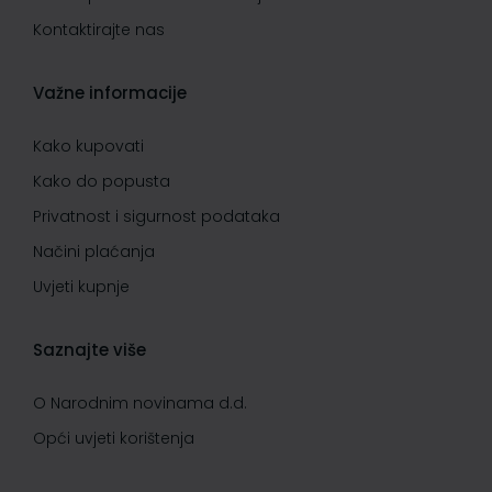
Kontaktirajte nas
Važne informacije
Kako kupovati
Kako do popusta
Privatnost i sigurnost podataka
Načini plaćanja
Uvjeti kupnje
Saznajte više
O Narodnim novinama d.d.
Opći uvjeti korištenja