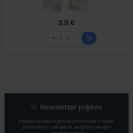
3,31 €
Newsletter prijava
Prijavite se kako bi primali informacije o novim
proizvodima i uslugama, akcijama i drugim