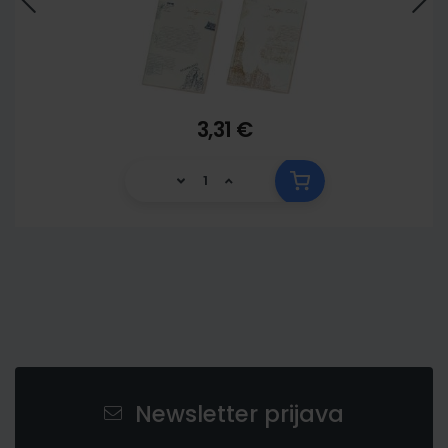
3,31 €
Newsletter prijava