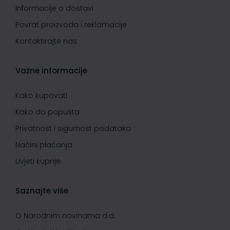
Informacije o dostavi
Povrat proizvoda i reklamacije
Kontaktirajte nas
Važne informacije
Kako kupovati
Kako do popusta
Privatnost i sigurnost podataka
Načini plaćanja
Uvjeti kupnje
Saznajte više
O Narodnim novinama d.d.