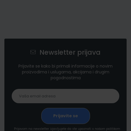
Newsletter prijava
Prijavite se kako bi primali informacije o novim
proizvodima i uslugama, akcijama i drugim
pogodnostima
Prijavom na newsletter izjavljujete da ste upoznati s našom politikom