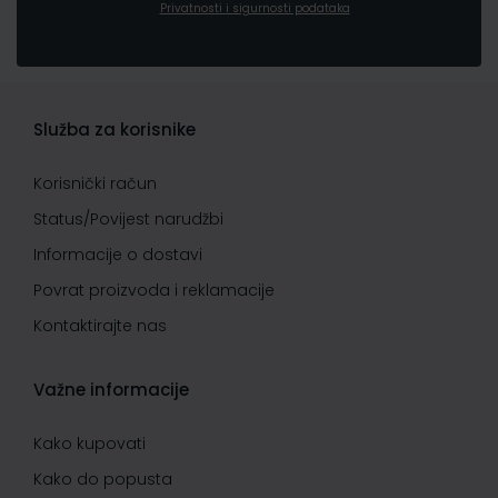
Privatnosti i sigurnosti podataka
Služba za korisnike
Korisnički račun
Status/Povijest narudžbi
Informacije o dostavi
Povrat proizvoda i reklamacije
Kontaktirajte nas
Važne informacije
Kako kupovati
Kako do popusta