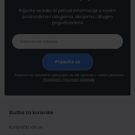
Prijavite se kako bi primali informacije o novim
proizvodima i uslugama, akcijama i drugim
pogodnostima
Prijavom na newsletter izjavljujete da ste upoznati s našom politikom
Privatnosti i sigurnosti podataka
Služba za korisnike
Korisnički račun