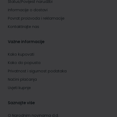
Status/Povijest narudžbi
Informacije o dostavi
Povrat proizvoda i reklamacije
Kontaktirajte nas
Važne informacije
Kako kupovati
Kako do popusta
Privatnost i sigurnost podataka
Načini plaćanja
Uvjeti kupnje
Saznajte više
O Narodnim novinama d.d.