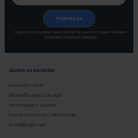
Prijavom na newsletter izjavljujete da ste upoznati s našom politikom
Privatnosti i sigurnosti podataka
Služba za korisnike
Korisnički račun
Status/Povijest narudžbi
Informacije o dostavi
Povrat proizvoda i reklamacije
Kontaktirajte nas