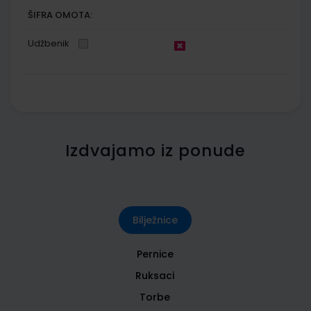
ŠIFRA OMOTA:
Udžbenik
Izdvajamo iz ponude
Bilježnice
Pernice
Ruksaci
Torbe