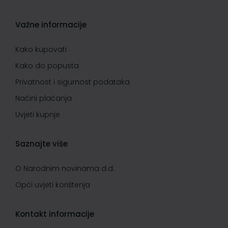
Važne informacije
Kako kupovati
Kako do popusta
Privatnost i sigurnost podataka
Načini plaćanja
Uvjeti kupnje
Saznajte više
O Narodnim novinama d.d.
Opći uvjeti korištenja
Kontakt informacije