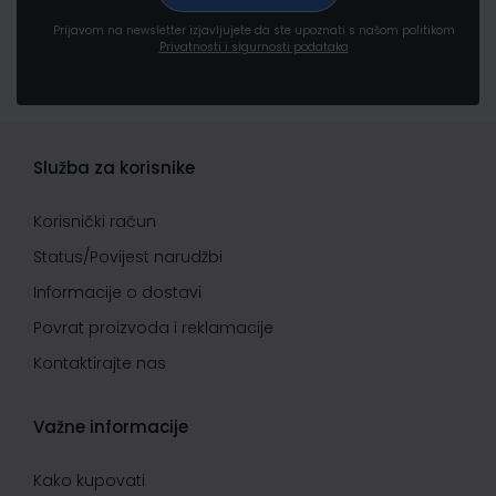
Prijavom na newsletter izjavljujete da ste upoznati s našom politikom
Privatnosti i sigurnosti podataka
Služba za korisnike
Korisnički račun
Status/Povijest narudžbi
Informacije o dostavi
Povrat proizvoda i reklamacije
Kontaktirajte nas
Važne informacije
Kako kupovati