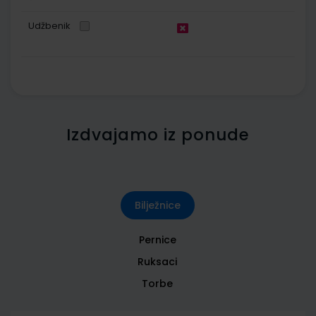
Udžbenik
Izdvajamo iz ponude
Bilježnice
Pernice
Ruksaci
Torbe