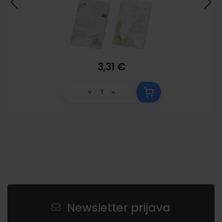
3,31 €
Newsletter prijava