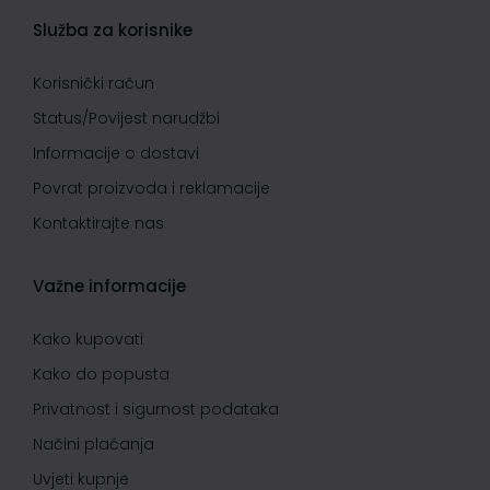
Služba za korisnike
Korisnički račun
Status/Povijest narudžbi
Informacije o dostavi
Povrat proizvoda i reklamacije
Kontaktirajte nas
Važne informacije
Kako kupovati
Kako do popusta
Privatnost i sigurnost podataka
Načini plaćanja
Uvjeti kupnje