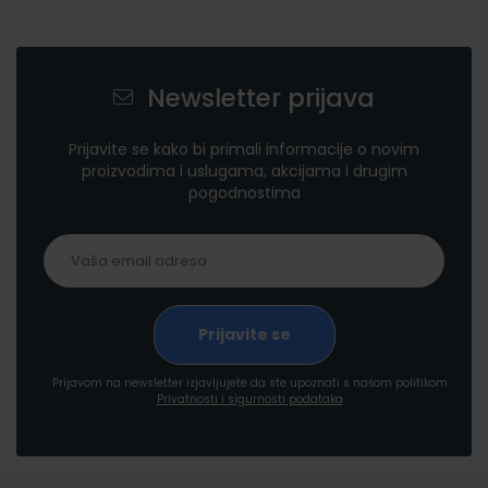
Newsletter prijava
Prijavite se kako bi primali informacije o novim
proizvodima i uslugama, akcijama i drugim
pogodnostima
Prijavom na newsletter izjavljujete da ste upoznati s našom politikom
Privatnosti i sigurnosti podataka