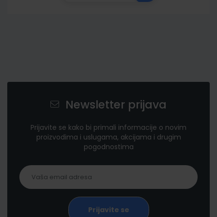
Newsletter prijava
Prijavite se kako bi primali informacije o novim
proizvodima i uslugama, akcijama i drugim
pogodnostima