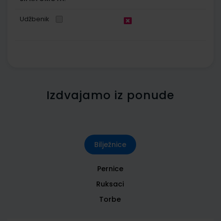
Udžbenik
Izdvajamo iz ponude
Bilježnice
Pernice
Ruksaci
Torbe