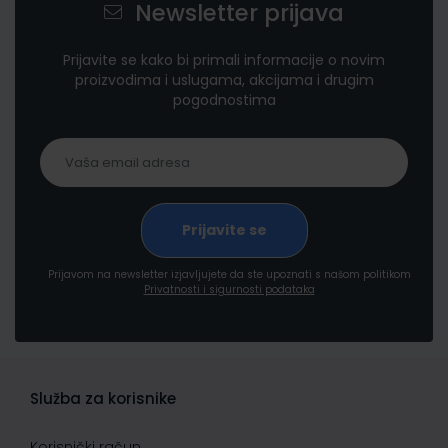
Newsletter prijava
Prijavite se kako bi primali informacije o novim
proizvodima i uslugama, akcijama i drugim
pogodnostima
Prijavom na newsletter izjavljujete da ste upoznati s našom politikom
Privatnosti i sigurnosti podataka
Služba za korisnike
Korisnički račun