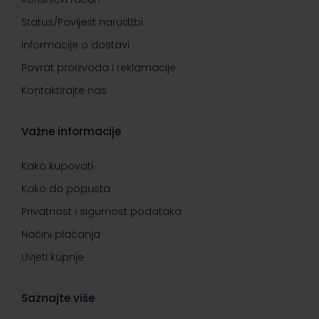
Status/Povijest narudžbi
Informacije o dostavi
Povrat proizvoda i reklamacije
Kontaktirajte nas
Važne informacije
Kako kupovati
Kako do popusta
Privatnost i sigurnost podataka
Načini plaćanja
Uvjeti kupnje
Saznajte više