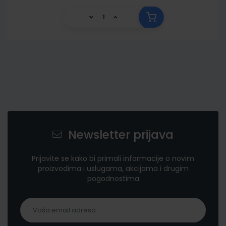
Newsletter prijava
Prijavite se kako bi primali informacije o novim
proizvodima i uslugama, akcijama i drugim
pogodnostima