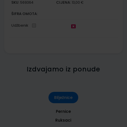
SKU:
CIJENA:
569364
13,00 €
ŠIFRA OMOTA:
Udžbenik
Izdvajamo iz ponude
Bilježnice
Pernice
Ruksaci