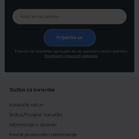
Prijavom na newsletter izjavljujete da ste upoznati s našom politikom
Privatnosti i sigurnosti podataka
Služba za korisnike
Korisnički račun
Status/Povijest narudžbi
Informacije o dostavi
Povrat proizvoda i reklamacije