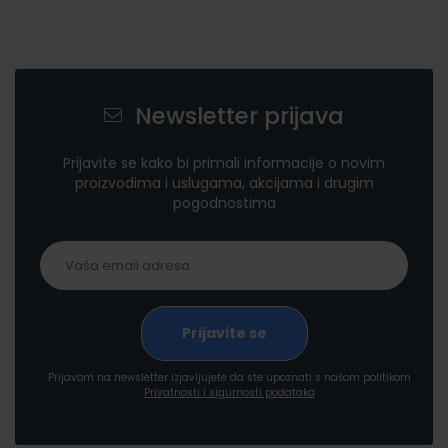
Newsletter prijava
Prijavite se kako bi primali informacije o novim
proizvodima i uslugama, akcijama i drugim
pogodnostima
Prijavom na newsletter izjavljujete da ste upoznati s našom politikom
Privatnosti i sigurnosti podataka