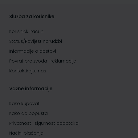
Služba za korisnike
Korisnički račun
Status/Povijest narudžbi
Informacije o dostavi
Povrat proizvoda i reklamacije
Kontaktirajte nas
Važne informacije
Kako kupovati
Kako do popusta
Privatnost i sigurnost podataka
Načini plaćanja