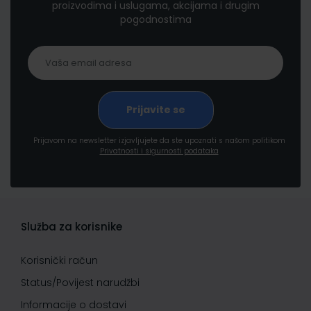
proizvodima i uslugama, akcijama i drugim
pogodnostima
Prijavom na newsletter izjavljujete da ste upoznati s našom politikom
Privatnosti i sigurnosti podataka
Služba za korisnike
Korisnički račun
Status/Povijest narudžbi
Informacije o dostavi