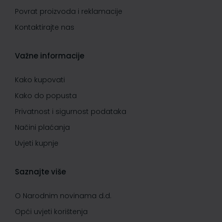
Povrat proizvoda i reklamacije
Kontaktirajte nas
Važne informacije
Kako kupovati
Kako do popusta
Privatnost i sigurnost podataka
Načini plaćanja
Uvjeti kupnje
Saznajte više
O Narodnim novinama d.d.
Opći uvjeti korištenja