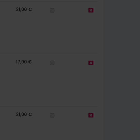
21,00 €
17,00 €
21,00 €