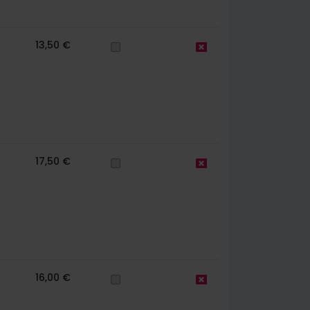
13,50 €
17,50 €
16,00 €