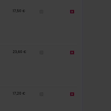
17,50 €
23,60 €
17,20 €