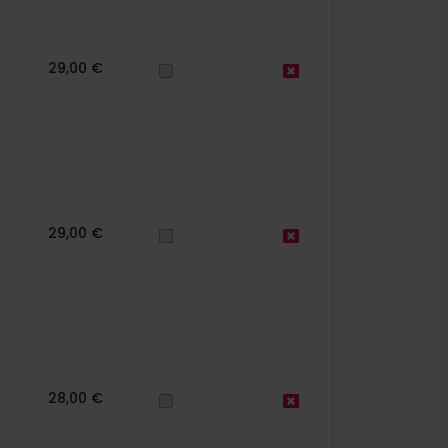
29,00 €
29,00 €
28,00 €