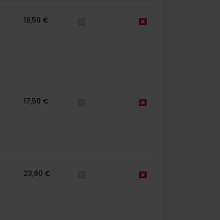
19,50 €
17,50 €
23,60 €