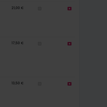
21,00 €
17,50 €
13,50 €