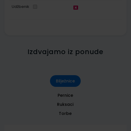
Udžbenik
Izdvajamo iz ponude
Bilježnice
Pernice
Ruksaci
Torbe