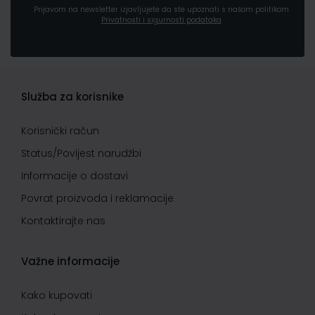
Prijavom na newsletter izjavljujete da ste upoznati s našom politikom
Privatnosti i sigurnosti podataka
Služba za korisnike
Korisnički račun
Status/Povijest narudžbi
Informacije o dostavi
Povrat proizvoda i reklamacije
Kontaktirajte nas
Važne informacije
Kako kupovati