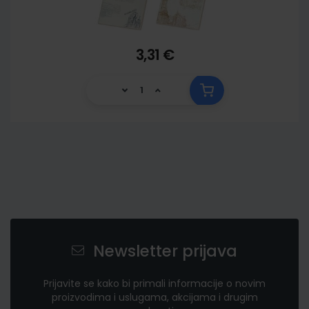
3,31 €
Newsletter prijava
Prijavite se kako bi primali informacije o novim
proizvodima i uslugama, akcijama i drugim