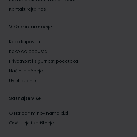
Kontaktirajte nas
Važne informacije
Kako kupovati
Kako do popusta
Privatnost i sigurnost podataka
Načini plaćanja
Uvjeti kupnje
Saznajte više
O Narodnim novinama d.d.
Opći uvjeti korištenja