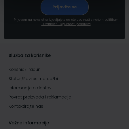
Prijavom na newsletter izjavljujete da ste upoznati s našom politikom
Privatnosti i sigurnosti podataka
Služba za korisnike
Korisnički račun
Status/Povijest narudžbi
Informacije o dostavi
Povrat proizvoda i reklamacije
Kontaktirajte nas
Važne informacije