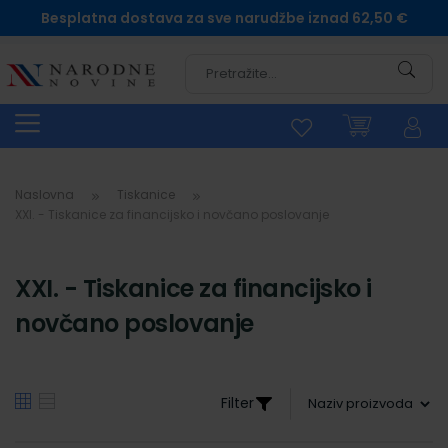
Besplatna dostava za sve narudžbe iznad 62,50 €
Pretra
Naslovna
Tiskanice
XXI. - Tiskanice za financijsko i novčano poslovanje
XXI. - Tiskanice za financijsko i
novčano poslovanje
Filter