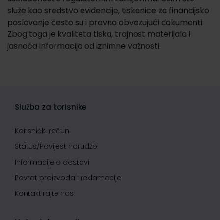
služe kao sredstvo evidencije, tiskanice za financijsko
poslovanje često su i pravno obvezujući dokumenti.
Zbog toga je kvaliteta tiska, trajnost materijala i
jasnoća informacija od iznimne važnosti.
Služba za korisnike
Korisnički račun
Status/Povijest narudžbi
Informacije o dostavi
Povrat proizvoda i reklamacije
Kontaktirajte nas