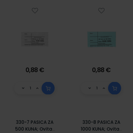
0,88 €
0,88 €
330-7 PASICA ZA
330-8 PASICA ZA
500 KUNA; Ovitak
1000 KUNA; Ovitak